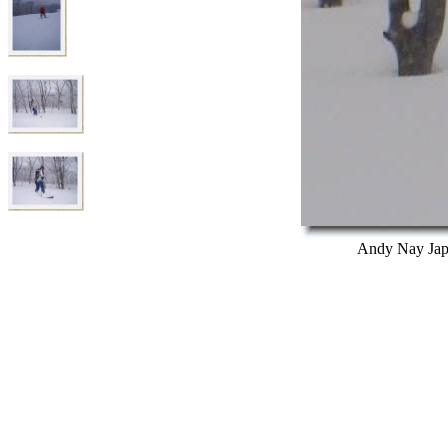
Andy Nay Japa